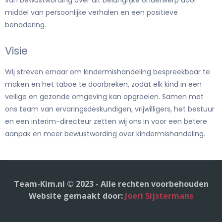
middel van persoonlijke verhalen en een positieve
benadering.
Visie
Wij streven ernaar om kindermishandeling bespreekbaar te
maken en het taboe te doorbreken, zodat elk kind in een
veilige en gezonde omgeving kan opgroeien. Samen met
ons team van ervaringsdeskundigen, vrijwilligers, het bestuur
en een interim-directeur zetten wij ons in voor een betere
aanpak en meer bewustwording over kindermishandeling.
Team-Kim.nl © 2023 - Alle rechten voorbehouden
Website gemaakt door:
Joeri Sijstermans