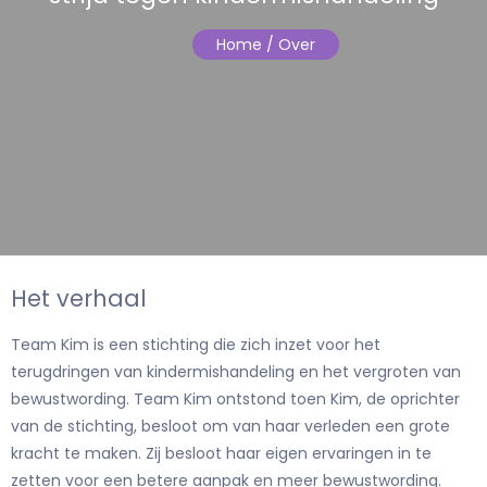
Home
/ Over
Het verhaal
Team Kim is een stichting die zich inzet voor het
terugdringen van kindermishandeling en het vergroten van
bewustwording. Team Kim ontstond toen Kim, de oprichter
van de stichting, besloot om van haar verleden een grote
kracht te maken. Zij besloot haar eigen ervaringen in te
zetten voor een betere aanpak en meer bewustwording.