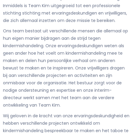
Inmiddels is Team Kim uitgegroeid tot een professionele
stichting stichting met ervaringsdeskundigen en vrijwilligers,
die zich allemaal inzetten om deze missie te bereiken.
Ons team bestaat uit verschillende mensen die allemaal op
hun eigen manier bijdragen aan de strijd tegen
kindermishandeling. Onze ervaringsdeskundigen weten als
geen ander hoe het voelt om kindermishandeling mee te
maken en delen hun persoonlijke verhaal om anderen
bewust te maken en te inspireren. Onze vrijwilligers dragen
bij aan verschillende projecten en activiteiten en zijn
onmisbaar voor de organisatie. Het bestuur zorgt voor de
nodige ondersteuning en expertise en onze interim-
directeur werkt samen met het team aan de verdere
ontwikkeling van Team Kim.
Wij geloven in de kracht van onze ervaringsdeskundigheid en
hebben verschillende projecten ontwikkeld om
kindermishandeling bespreekbaar te maken en het taboe te