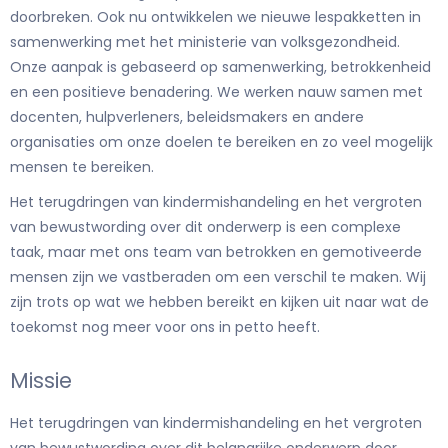
doorbreken. Ook nu ontwikkelen we nieuwe lespakketten in
samenwerking met het ministerie van volksgezondheid.
Onze aanpak is gebaseerd op samenwerking, betrokkenheid
en een positieve benadering. We werken nauw samen met
docenten, hulpverleners, beleidsmakers en andere
organisaties om onze doelen te bereiken en zo veel mogelijk
mensen te bereiken.
Het terugdringen van kindermishandeling en het vergroten
van bewustwording over dit onderwerp is een complexe
taak, maar met ons team van betrokken en gemotiveerde
mensen zijn we vastberaden om een verschil te maken. Wij
zijn trots op wat we hebben bereikt en kijken uit naar wat de
toekomst nog meer voor ons in petto heeft.
Missie
Het terugdringen van kindermishandeling en het vergroten
van bewustwording over dit belangrijke onderwerp door