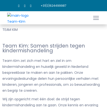
+31(0)624499987
TEAM KIM
Team Kim: Samen strijden tegen
kindermishandeling
Team Kim zet zich met hart en ziel in om
kindermishandeling en huiselijk geweld in Nederland
bespreekbaar te maken en aan te pakken. Onze
ervaringsdeskundige delen hun persoonlijke verhalen met
kinderen, jongeren en professionals, om zo bewustwording
en begrip te creëren.
Wij zijn opgericht met één doel: de strijd tegen
kindermishandeling aan te gaan. Onze kennis en ervaring