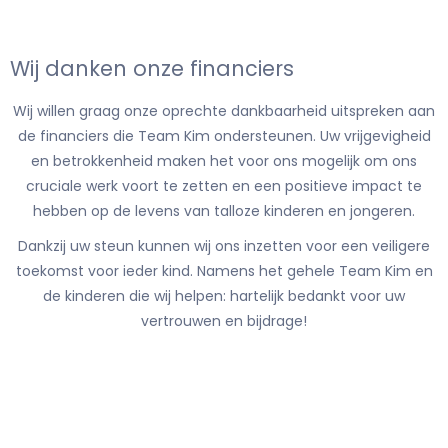
Wij danken onze financiers
Wij willen graag onze oprechte dankbaarheid uitspreken aan
de financiers die Team Kim ondersteunen. Uw vrijgevigheid
en betrokkenheid maken het voor ons mogelijk om ons
cruciale werk voort te zetten en een positieve impact te
hebben op de levens van talloze kinderen en jongeren.
Dankzij uw steun kunnen wij ons inzetten voor een veiligere
toekomst voor ieder kind. Namens het gehele Team Kim en
de kinderen die wij helpen: hartelijk bedankt voor uw
vertrouwen en bijdrage!