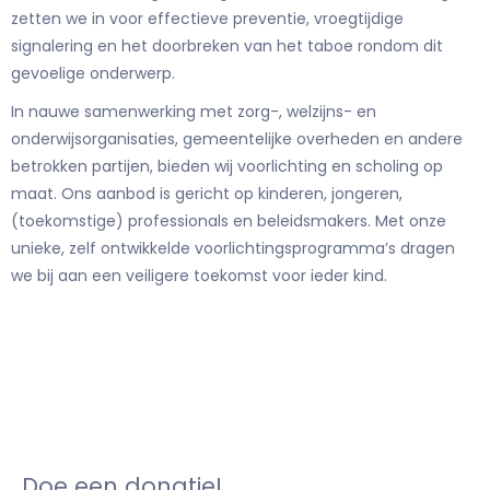
zetten we in voor effectieve preventie, vroegtijdige
signalering en het doorbreken van het taboe rondom dit
gevoelige onderwerp.
In nauwe samenwerking met zorg-, welzijns- en
onderwijsorganisaties, gemeentelijke overheden en andere
betrokken partijen, bieden wij voorlichting en scholing op
maat. Ons aanbod is gericht op kinderen, jongeren,
(toekomstige) professionals en beleidsmakers. Met onze
unieke, zelf ontwikkelde voorlichtingsprogramma’s dragen
we bij aan een veiligere toekomst voor ieder kind.
Doe een donatie!