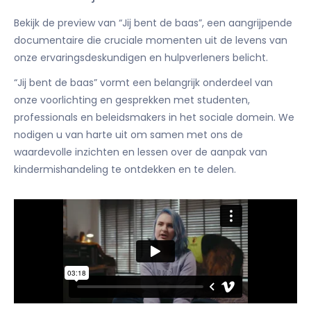
Bekijk de preview van “Jij bent de baas”, een aangrijpende
documentaire die cruciale momenten uit de levens van
onze ervaringsdeskundigen en hulpverleners belicht.
“Jij bent de baas” vormt een belangrijk onderdeel van
onze voorlichting en gesprekken met studenten,
professionals en beleidsmakers in het sociale domein. We
nodigen u van harte uit om samen met ons de
waardevolle inzichten en lessen over de aanpak van
kindermishandeling te ontdekken en te delen.