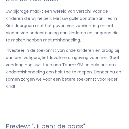
Uw bijdrage maakt een wereld van verschil voor de
kinderen die wij helpen. Met uw gulle donatie kan Team
Kim doorgaan met het geven van voorlichting en het
bieden van ondersteuning aan kinderen en jongeren die
te maken hebben met mishandeling.
Investeer in de toekomst van onze kinderen en draag bij
aan een veiligere, liefdevollere omgeving voor hen. Geef
vandaag nog uw steun aan Team-KIM en help ons om
kindermishandeling een halt toe te roepen. Doneer nu en
samen zorgen we voor een betere toekomst voor ieder
kind!
Preview: "Jij bent de baas"